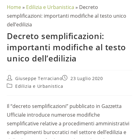
Home
»
Edilizia e Urbanistica
»
Decreto
semplificazioni: importanti modifiche al testo unico
dell’edilizia
Decreto semplificazioni:
importanti modifiche al testo
unico dell’edilizia
Giuseppe Terraciano
23 Luglio 2020
Edilizia e Urbanistica
Il “decreto semplificazioni” pubblicato in Gazzetta
Ufficiale introduce numerose modifiche
semplificative relative a procedimenti amministrativi
e adempimenti burocratici nel settore dell’edilizia e