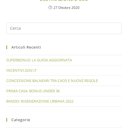
27 Ottobre 2020
Articoli Recenti
SUPERBONUS: LA GUIDA AGGIORNATA
INCENTIVI.GOV.IT
CONCESSIONE BALNEARI TRA CAOS E NUOVE REGOLE
PRIMA CASA: BONUS UNDER 36
BANDO: RIGENERAZIONE URBANA 2022
Categorie