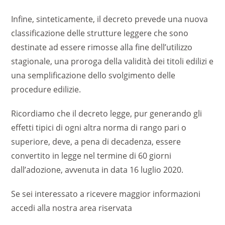
Infine, sinteticamente, il decreto prevede una nuova
classificazione delle strutture leggere che sono
destinate ad essere rimosse alla fine dell’utilizzo
stagionale, una proroga della validità dei titoli edilizi e
una semplificazione dello svolgimento delle
procedure edilizie.
Ricordiamo che il decreto legge, pur generando gli
effetti tipici di ogni altra norma di rango pari o
superiore, deve, a pena di decadenza, essere
convertito in legge nel termine di 60 giorni
dall’adozione, avvenuta in data 16 luglio 2020.
Se sei interessato a ricevere maggior informazioni
accedi alla nostra area riservata