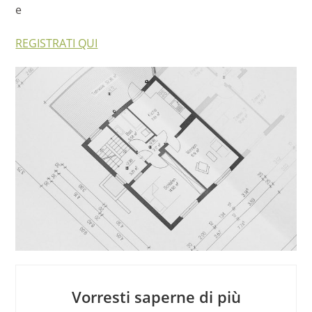
e
REGISTRATI QUI
Vorresti saperne di più