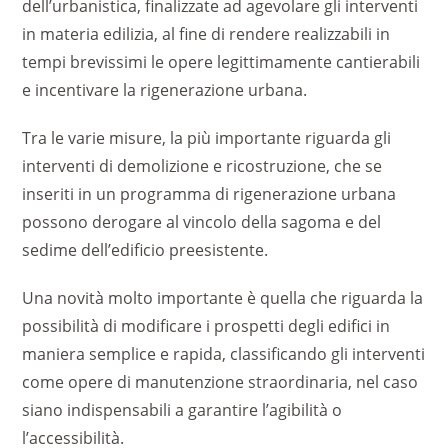
dell’urbanistica, finalizzate ad agevolare gli interventi
in materia edilizia, al fine di rendere realizzabili in
tempi brevissimi le opere legittimamente cantierabili
e incentivare la rigenerazione urbana.
Tra le varie misure, la più importante riguarda gli
interventi di demolizione e ricostruzione, che se
inseriti in un programma di rigenerazione urbana
possono derogare al vincolo della sagoma e del
sedime dell’edificio preesistente.
Una novità molto importante è quella che riguarda la
possibilità di modificare i prospetti degli edifici in
maniera semplice e rapida, classificando gli interventi
come opere di manutenzione straordinaria, nel caso
siano indispensabili a garantire l’agibilità o
l’accessibilità.