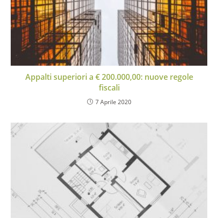
Appalti superiori a € 200.000,00: nuove regole
fiscali
7 Aprile 2020