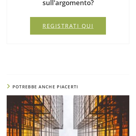
sull'argomento?
REGISTRATI QUI
POTREBBE ANCHE PIACERTI