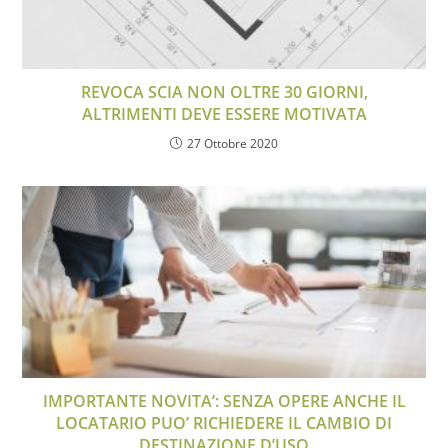
REVOCA SCIA NON OLTRE 30 GIORNI,
ALTRIMENTI DEVE ESSERE MOTIVATA
27 Ottobre 2020
IMPORTANTE NOVITA’: SENZA OPERE ANCHE IL
LOCATARIO PUO’ RICHIEDERE IL CAMBIO DI
DESTINAZIONE D’USO