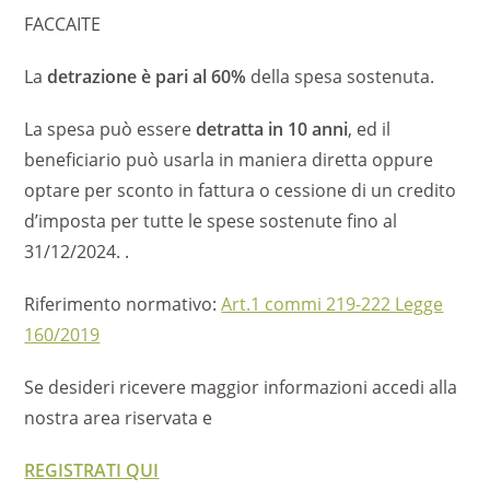
FACCAITE
La
detrazione è pari al 60%
della spesa sostenuta.
La spesa può essere
detratta in 10 anni
, ed il
beneficiario può usarla in maniera diretta oppure
optare per sconto in fattura o cessione di un credito
d’imposta per tutte le spese sostenute fino al
31/12/2024. .
Riferimento normativo:
Art.1 commi 219-222 Legge
160/2019
Se desideri ricevere maggior informazioni accedi alla
nostra area riservata e
REGISTRATI QUI