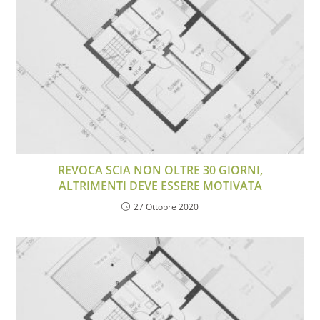
REVOCA SCIA NON OLTRE 30 GIORNI,
ALTRIMENTI DEVE ESSERE MOTIVATA
27 Ottobre 2020