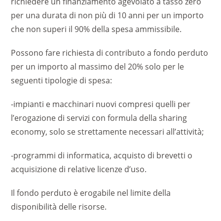
richiedere un finanziamento agevolato a tasso zero
per una durata di non più di 10 anni per un importo
che non superi il 90% della spesa ammissibile.
Possono fare richiesta di contributo a fondo perduto
per un importo al massimo del 20% solo per le
seguenti tipologie di spesa:
-impianti e macchinari nuovi compresi quelli per
l’erogazione di servizi con formula della sharing
economy, solo se strettamente necessari all’attività;
-programmi di informatica, acquisto di brevetti o
acquisizione di relative licenze d’uso.
Il fondo perduto è erogabile nel limite della
disponibilità delle risorse.