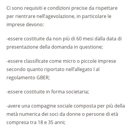
Ci sono requisiti e condizioni precise da rispettare
per rientrare nell’agevolazione, in particolare le
imprese devono:
-essere costituite da non più di 60 mesi dalla data di
presentazione della domanda in questione;
-essere classificate come micro o piccole imprese
secondo quanto riportato nell’allegato I al
regolamento GBER;
-essere costituite in forma societaria;
-avere una compagine sociale composta per più della
metà numerica dei soci da donne o persone di età
compresa tra 18 e 35 anni;