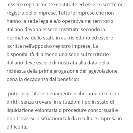
-essere regolarmente costituite ed essere iscritte nel
registro delle imprese. Tutte le imprese che non
hanno la sede legale e/o operativa nel territorio
italiano devono essere costituite secondo la
normativa dello stato in cui risiedono ed essere
iscritte nell’apposito registro imprese. La
disponibilità di almeno una sede sul territorio
italiano deve essere dimostrata alla data della
richiesta della prima erogazione dell’agevolazione,
pena la decadenza dal beneficio;
-poter esercitare pienamente e liberamente i propri
diritti, senza trovarsi in situazioni tipo in stato di
liquidazione volontaria o procedure concorsuali e
non trovarsi in situazioni tali da risultare impresa in
difficoltà;