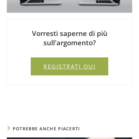
Vorresti saperne di più
sull'argomento?
REGISTRATI QUI
POTREBBE ANCHE PIACERTI