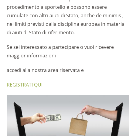
procedimento a sportello e possono essere
cumulate con altri aiuti di Stato, anche de minimis ,
nei limiti previsti dalla disciplina europea in materia
di aiuti di Stato di riferimento.
Se sei interessato a partecipare o vuoi ricevere
maggior informazioni
accedi alla nostra area riservata e
REGISTRATI QUI