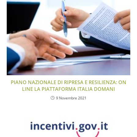
PIANO NAZIONALE DI RIPRESA E RESILIENZA: ON
LINE LA PIATTAFORMA ITALIA DOMANI
9 Novembre 2021