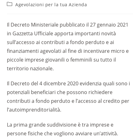
Agevolazioni per la tua Azienda
Il Decreto Ministeriale pubblicato il 27 gennaio 2021
in Gazzetta Ufficiale apporta importanti novità
sull’accesso ai contributi a fondo perduto e ai
finanziamenti agevolati al fine di incentivare micro e
piccole imprese giovanili o femminili su tutto il
territorio nazionale.
Il Decreto del 4 dicembre 2020 evidenzia quali sono i
potenziali beneficiari che possono richiedere
contributi a fondo perduto e l’accesso al credito per
l’autoimprenditorialità.
La prima grande suddivisione è tra imprese e
persone fisiche che vogliono avviare un’attività.