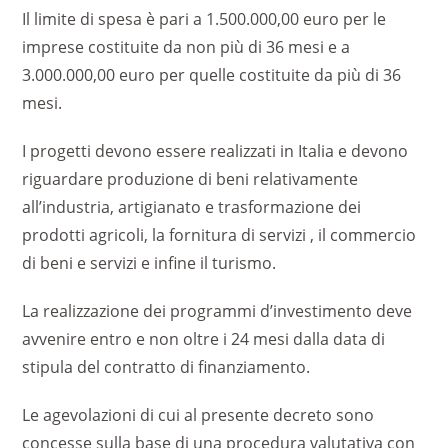
Il limite di spesa è pari a 1.500.000,00 euro per le
imprese costituite da non più di 36 mesi e a
3.000.000,00 euro per quelle costituite da più di 36
mesi.
I progetti devono essere realizzati in Italia e devono
riguardare produzione di beni relativamente
all’industria, artigianato e trasformazione dei
prodotti agricoli, la fornitura di servizi , il commercio
di beni e servizi e infine il turismo.
La realizzazione dei programmi d’investimento deve
avvenire entro e non oltre i 24 mesi dalla data di
stipula del contratto di finanziamento.
Le agevolazioni di cui al presente decreto sono
concesse sulla base di una procedura valutativa con