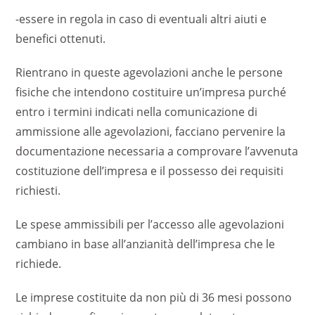
-essere in regola in caso di eventuali altri aiuti e
benefici ottenuti.
Rientrano in queste agevolazioni anche le persone
fisiche che intendono costituire un’impresa purché
entro i termini indicati nella comunicazione di
ammissione alle agevolazioni, facciano pervenire la
documentazione necessaria a comprovare l’avvenuta
costituzione dell’impresa e il possesso dei requisiti
richiesti.
Le spese ammissibili per l’accesso alle agevolazioni
cambiano in base all’anzianità dell’impresa che le
richiede.
Le imprese costituite da non più di 36 mesi possono