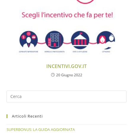
INCENTIVI.GOV.IT
20 Giugno 2022
Articoli Recenti
SUPERBONUS: LA GUIDA AGGIORNATA