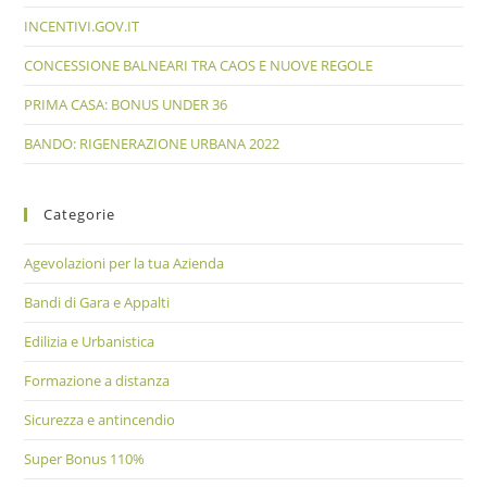
INCENTIVI.GOV.IT
CONCESSIONE BALNEARI TRA CAOS E NUOVE REGOLE
PRIMA CASA: BONUS UNDER 36
BANDO: RIGENERAZIONE URBANA 2022
Categorie
Agevolazioni per la tua Azienda
Bandi di Gara e Appalti
Edilizia e Urbanistica
Formazione a distanza
Sicurezza e antincendio
Super Bonus 110%