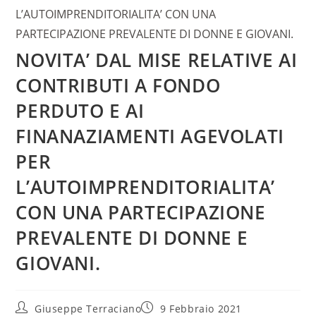
L’AUTOIMPRENDITORIALITA’ CON UNA
PARTECIPAZIONE PREVALENTE DI DONNE E GIOVANI.
NOVITA’ DAL MISE RELATIVE AI
CONTRIBUTI A FONDO
PERDUTO E AI
FINANAZIAMENTI AGEVOLATI
PER
L’AUTOIMPRENDITORIALITA’
CON UNA PARTECIPAZIONE
PREVALENTE DI DONNE E
GIOVANI.
Giuseppe Terraciano
9 Febbraio 2021