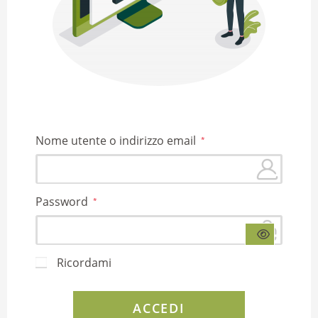
Nome utente o indirizzo email
*
Password
*
Ricordami
ACCEDI