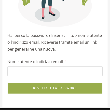
Hai perso la password? Inserisci il tuo nome utente
o l'indirizzo email. Riceverai tramite email un link
per generarne una nuova.
Nome utente o indirizzo email
*
RESETTARE LA PASSWORD