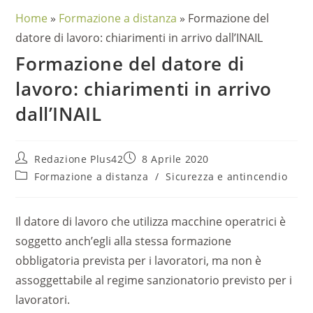
Home
»
Formazione a distanza
»
Formazione del
datore di lavoro: chiarimenti in arrivo dall’INAIL
Formazione del datore di
lavoro: chiarimenti in arrivo
dall’INAIL
Redazione Plus42
8 Aprile 2020
Formazione a distanza
/
Sicurezza e antincendio
Il datore di lavoro che utilizza macchine operatrici è
soggetto anch’egli alla stessa formazione
obbligatoria prevista per i lavoratori, ma non è
assoggettabile al regime sanzionatorio previsto per i
lavoratori.