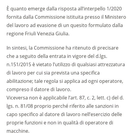
È quanto emerge dalla risposta all’interpello 1/2020
fornita dalla Commissione istituita presso il Ministero
del lavoro ad evasione di un quesito formulato dalla
regione Friuli Venezia Giulia.
In sintesi, la Commissione ha ritenuto di precisare
che a seguito della entrata in vigore del d.lgs.
n.151/2015 è vietato l’utilizzo di qualsiasi attrezzatura
di lavoro per cui sia prevista una specifica
abilitazione; tale regola si applica ad ogni operatore,
compreso il datore di lavoro.
Viceversa non è applicabile l’art. 87, c. 2, lett. c) del d.
lgs. n. 81/08 proprio perché riferito alle sanzioni in
capo specifico al datore di lavoro nell’esercizio delle
proprie funzioni e non in qualità di operatore di
macchine.