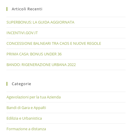
Articoli Recenti
SUPERBONUS: LA GUIDA AGGIORNATA
INCENTIVI.GOV.IT
CONCESSIONE BALNEARI TRA CAOS E NUOVE REGOLE
PRIMA CASA: BONUS UNDER 36
BANDO: RIGENERAZIONE URBANA 2022
Categorie
Agevolazioni per la tua Azienda
Bandi di Gara e Appalti
Edilizia e Urbanistica
Formazione a distanza