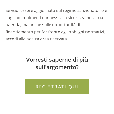
Se vuoi essere aggiornato sul regime sanzionatorio e
sugli adempimenti connessi alla sicurezza nella tua
azienda, ma anche sulle opportunità di
finanziamento per far fronte agli obblighi normativi,
accedi alla nostra area riservata
Vorresti saperne di più
sull'argomento?
REGISTRATI QUI