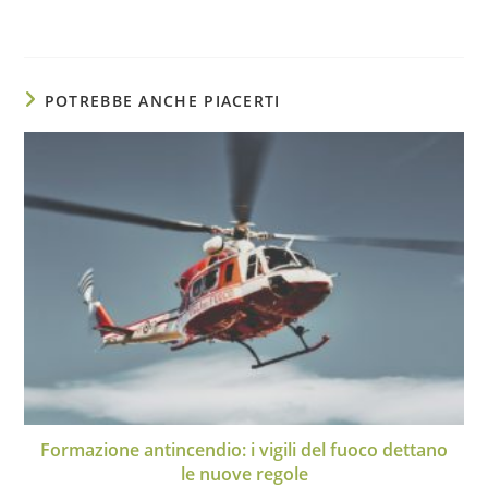
POTREBBE ANCHE PIACERTI
Formazione antincendio: i vigili del fuoco dettano
le nuove regole