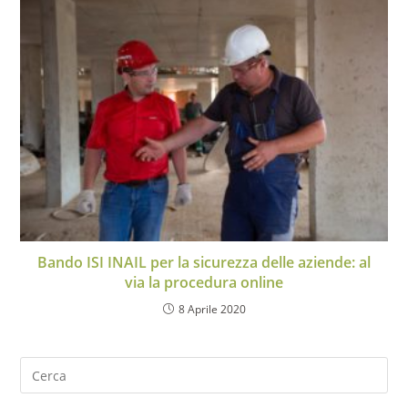
Bando ISI INAIL per la sicurezza delle aziende: al
via la procedura online
8 Aprile 2020