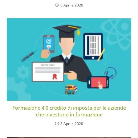
8 Aprile 2020
Formazione 4.0 credito di imposta per le aziende
che investono in formazione
8 Aprile 2020